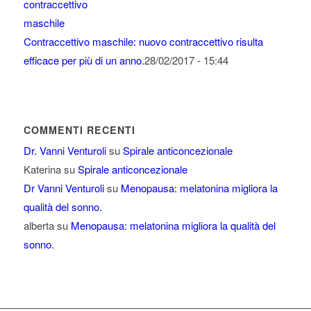
Contraccettivo maschile: nuovo contraccettivo risulta
efficace per più di un anno.
28/02/2017 - 15:44
COMMENTI RECENTI
Dr. Vanni Venturoli
su
Spirale anticoncezionale
Katerina
su
Spirale anticoncezionale
Dr Vanni Venturoli
su
Menopausa: melatonina migliora la
qualità del sonno.
alberta
su
Menopausa: melatonina migliora la qualità del
sonno.