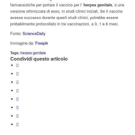
farmaceutiche per portare il vaccino per l’
herpes genitale
, o una
versione ottimizzata di esso, in studi clinici iniziali. Se il vaccino
avesse successo durante questi studi clinici, potrebbe essere
probabilmente protocollato in tre vaccinazioni, a 0, 1 e 6 mesi.
Fonte:
ScienceDaily
Immagine da:
Freepik
Tags:
herpes genitale
Condividi questo articolo