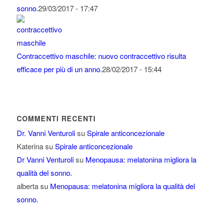
sonno.
29/03/2017 - 17:47
Contraccettivo maschile: nuovo contraccettivo risulta
efficace per più di un anno.
28/02/2017 - 15:44
COMMENTI RECENTI
Dr. Vanni Venturoli
su
Spirale anticoncezionale
Katerina
su
Spirale anticoncezionale
Dr Vanni Venturoli
su
Menopausa: melatonina migliora la
qualità del sonno.
alberta
su
Menopausa: melatonina migliora la qualità del
sonno.