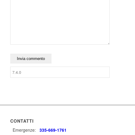
CONTATTI
Emergenze:
335-669-1761