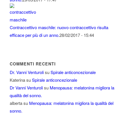
Contraccettivo maschile: nuovo contraccettivo risulta
efficace per più di un anno.
28/02/2017 - 15:44
COMMENTI RECENTI
Dr. Vanni Venturoli
su
Spirale anticoncezionale
Katerina
su
Spirale anticoncezionale
Dr Vanni Venturoli
su
Menopausa: melatonina migliora la
qualità del sonno.
alberta
su
Menopausa: melatonina migliora la qualità del
sonno.