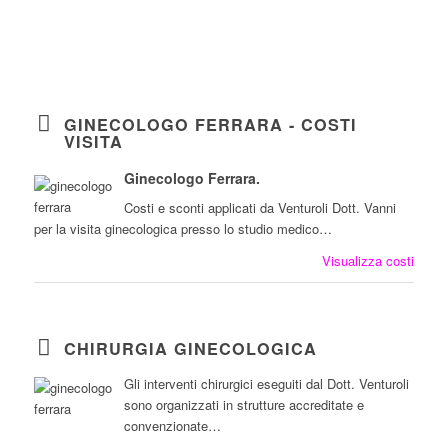
GINECOLOGO FERRARA - COSTI
VISITA
Ginecologo Ferrara.
Costi e sconti applicati da Venturoli Dott. Vanni
per la visita ginecologica presso lo studio medico…
Visualizza costi
CHIRURGIA GINECOLOGICA
Gli interventi chirurgici eseguiti dal Dott. Venturoli
sono organizzati in strutture accreditate e
convenzionate…