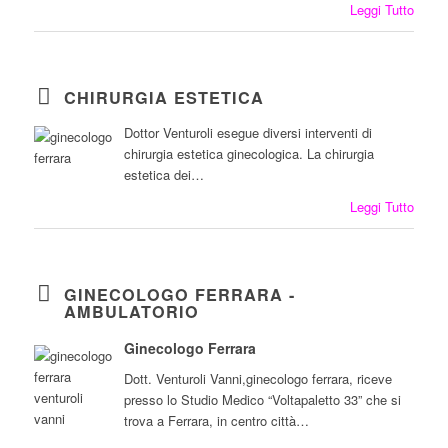
Leggi Tutto
CHIRURGIA ESTETICA
Dottor Venturoli esegue diversi interventi di
chirurgia estetica ginecologica. La chirurgia
estetica dei…
Leggi Tutto
GINECOLOGO FERRARA -
AMBULATORIO
Ginecologo Ferrara
Dott. Venturoli Vanni,ginecologo ferrara, riceve
presso lo Studio Medico “Voltapaletto 33” che si
trova a Ferrara, in centro città…