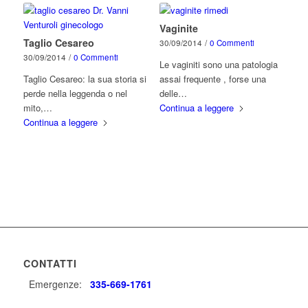
Vaginite
Taglio Cesareo
30/09/2014
/
0 Commenti
30/09/2014
/
0 Commenti
Le vaginiti sono una patologia
Taglio Cesareo: la sua storia si
assai frequente , forse una
perde nella leggenda o nel
delle…
mito,…
Continua a leggere
Continua a leggere
CONTATTI
Emergenze:
335-669-1761