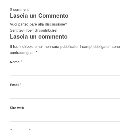
0
commenti
Lascia un Commento
Vuoi partecipare alla discussione?
Sentitevi liberi di contribuire!
Lascia un commento
Il tuo indirizzo email non sarà pubblicato.
I campi obbligatori sono
contrassegnati
*
*
Nome
*
Email
Sito web