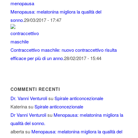
Menopausa: melatonina migliora la qualità del
sonno.
29/03/2017 - 17:47
Contraccettivo maschile: nuovo contraccettivo risulta
efficace per più di un anno.
28/02/2017 - 15:44
COMMENTI RECENTI
Dr. Vanni Venturoli
su
Spirale anticoncezionale
Katerina
su
Spirale anticoncezionale
Dr Vanni Venturoli
su
Menopausa: melatonina migliora la
qualità del sonno.
alberta
su
Menopausa: melatonina migliora la qualità del