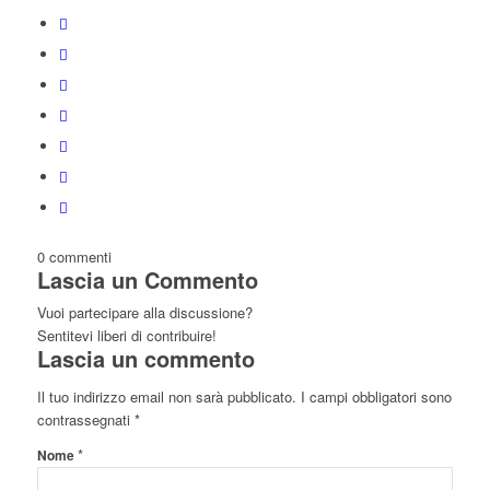
0
commenti
Lascia un Commento
Vuoi partecipare alla discussione?
Sentitevi liberi di contribuire!
Lascia un commento
Il tuo indirizzo email non sarà pubblicato.
I campi obbligatori sono
contrassegnati
*
*
Nome