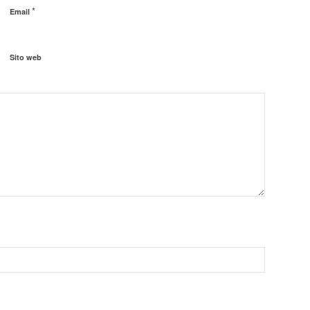
*
Email
Sito web