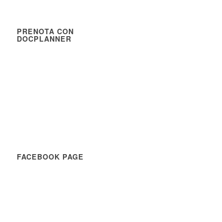
PRENOTA CON
DOCPLANNER
FACEBOOK PAGE