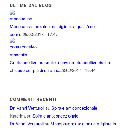
ULTIME DAL BLOG
Menopausa: melatonina migliora la qualità del
sonno.
29/03/2017 - 17:47
Contraccettivo maschile: nuovo contraccettivo risulta
efficace per più di un anno.
28/02/2017 - 15:44
COMMENTI RECENTI
Dr. Vanni Venturoli
su
Spirale anticoncezionale
Katerina
su
Spirale anticoncezionale
Dr Vanni Venturoli
su
Menopausa: melatonina migliora la