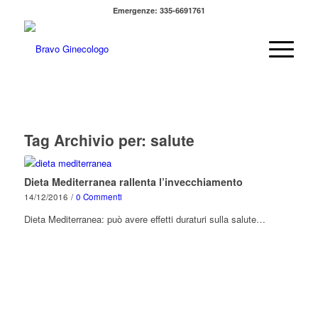
Emergenze: 335-6691761
Tag Archivio per:
salute
Dieta Mediterranea rallenta l’invecchiamento
14/12/2016
/
0 Commenti
Dieta Mediterranea: può avere effetti duraturi sulla salute…