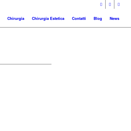
Chirurgia
Chirurgia Estetica
Contatti
Blog
News