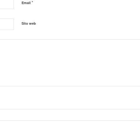
*
Email
Sito web